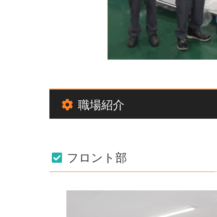
職場紹介
フロント部