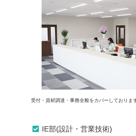
受付・資材調達・事務全般をカバーしておりま
IE部(設計・営業技術)