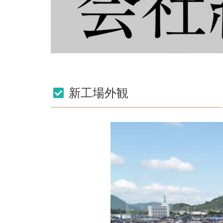
新工場外観