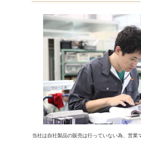
当社は自社製品の販売は行っていない為、営業