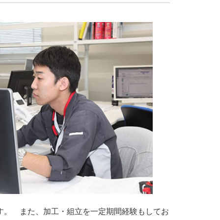
す。 また、加工・組立を一定期間経験もしてお