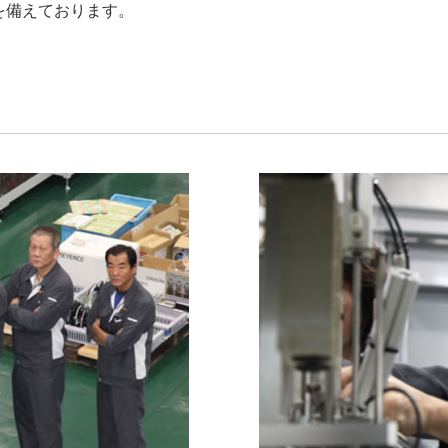
を備えております。