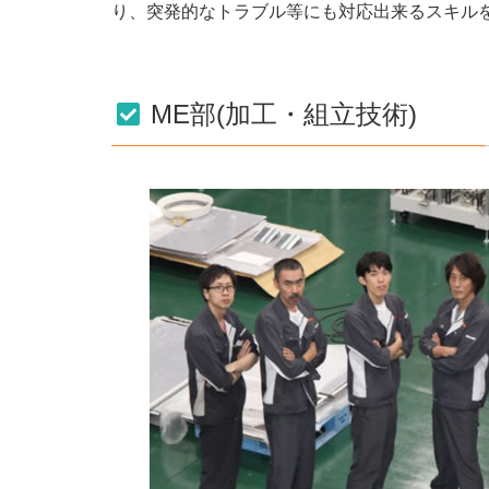
り、突発的なトラブル等にも対応出来るスキル
ME部(加工・組立技術)