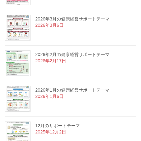
2026年3月の健康経営サポートテーマ
2026年3月6日
2026年2月の健康経営サポートテーマ
2026年2月17日
2026年1月の健康経営サポートテーマ
2026年1月6日
12月のサポートテーマ
2025年12月2日