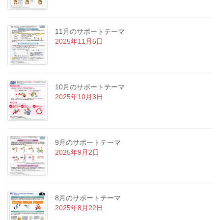
11月のサポートテーマ
2025年11月5日
10月のサポートテーマ
2025年10月3日
9月のサポートテーマ
2025年9月2日
8月のサポートテーマ
2025年8月22日