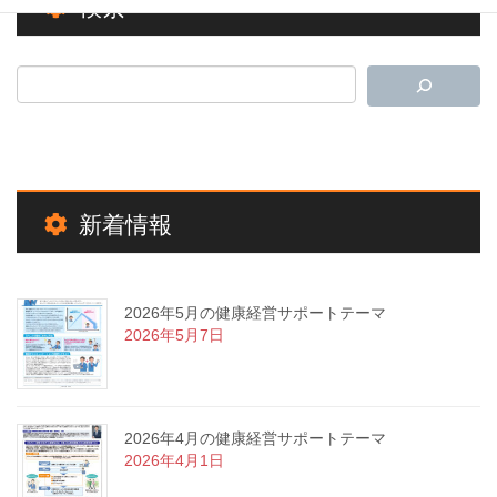
検索
新着情報
2026年5月の健康経営サポートテーマ
2026年5月7日
2026年4月の健康経営サポートテーマ
2026年4月1日