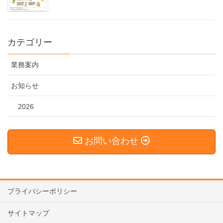
カテゴリー
業務案内
お知らせ
2026
お問い合わせ
プライバシーポリシー
サイトマップ